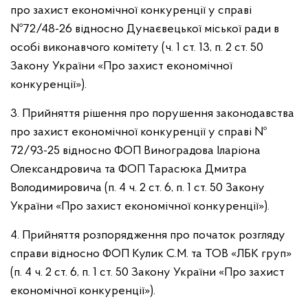
про захист економічної конкуренції у справі
№72/48-26 відносно Дунаєвецької міської ради в
особі виконавчого комітету (ч. 1 ст. 13, п. 2 ст. 50
Закону України «Про захист економічної
конкуренції»).
3.
Прийняття рішення про порушення законодавства
про захист економічної конкуренції у справі №
72/93-25 відносно ФОП Виноградова Іларіона
Олександровича та ФОП Тарасюка Дмитра
Володимировича (п. 4 ч. 2 ст. 6, п. 1 ст. 50 Закону
України «Про захист економічної конкуренції»).
4.
Прийняття розпорядження про початок розгляду
справи відносно ФОП Кулик С.М. та ТОВ «ЛБК груп»
(п. 4 ч. 2 ст. 6, п. 1 ст. 50 Закону України «Про захист
економічної конкуренції»).