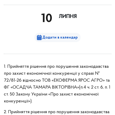
10
ЛИПНЯ
Додати в календар
1. Прийняття рішення про порушення законодавства
про захист економічної конкуренції у справі №
72/81-26 відносно ТОВ «ЕКОФЕРМА ЯРОС АГРО» та
ФГ «ОСАДЧА ТАМАРА ВІКТОРІВНА»(п.4 ч. 2 ст. 6, п. 1
ст. 50 Закону України «Про захист економічної
конкуренції»).
2. Прийняття рішення про порушення законодавства