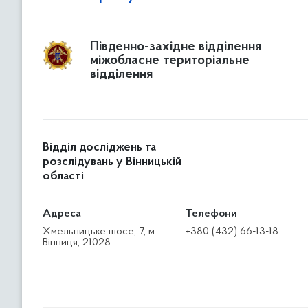
Південно-західне відділення
міжобласне територіальне
відділення
Відділ досліджень та
розслідувань у Вінницькій
області
Адреса
Телефони
Хмельницьке шосе, 7, м.
+380 (432) 66-13-18
Вінниця, 21028