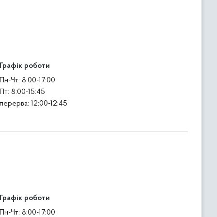
Графік роботи
Пн-Чт: 8:00-17:00
Пт: 8:00-15:45
перерва: 12:00-12:45
Графік роботи
Пн-Чт: 8:00-17:00