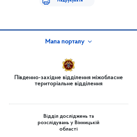
Надрукувати
Мапа порталу
Південно-західне відділення міжобласне
територіальне відділення
Відділ досліджень та
розслідувань у Вінницькій
області