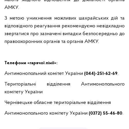
АМКУ.
З метою уникнення можливих шахрайських дій та
відповідного реагування рекомендуємо невідкладно
звертатися про зазначені випадки безпосередньо до
правоохоронних органів та органів АМКУ.
Телефони «гарячої лінії»:
Антимонопольний комітет України
.
(044)-251-62-69
Територіальні відділення Антимонопольного
комітету України
Чернівецьке обласне територіальне відділення
Антимонопольного комітету України
.
(0372) 55-46-80