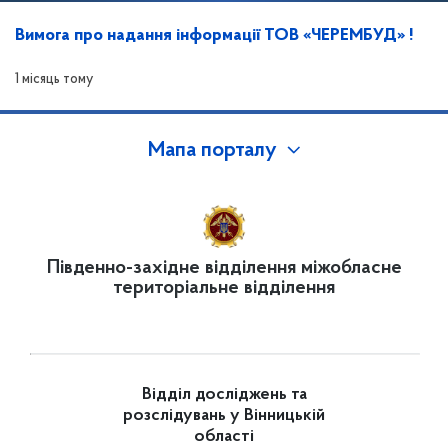
Вимога про надання інформації ТОВ «ЧЕРЕМБУД» !
1 місяць тому
Мапа порталу
Південно-західне відділення міжобласне
територіальне відділення
Відділ досліджень та
розслідувань у Вінницькій
області