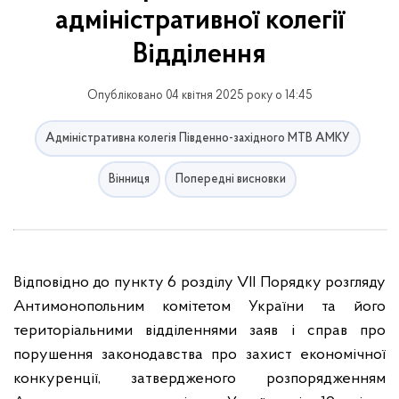
адміністративної колегії
Відділення
Опубліковано 04 квітня 2025 року о 14:45
Адміністративна колегія Південно-західного МТВ АМКУ
Вінниця
Попередні висновки
Відповідно до пункту 6 розділу VII Порядку розгляду
Антимонопольним комітетом України та його
територіальними відділеннями заяв і справ про
порушення законодавства про захист економічної
конкуренції, затвердженого розпорядженням