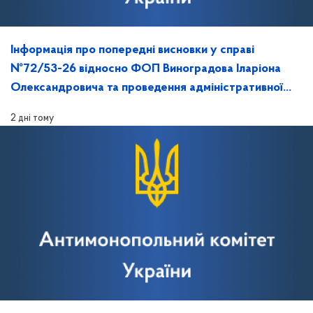
Інформація про попередні висновки у справі
№72/53-26 відносно ФОП Виноградова Іларіона
Олександровича та проведення адміністративної
колегії Відділення!
2 дні тому