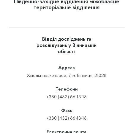
Південно-західне відділення міжобласне
територіальне відділення
Відділ досліджень та
розслідувань у Вінницькій
області
Адреса
Хмельницьке шосе, 7, м. Вінниця, 21028
Телефони
+380 (432) 66-13-18
Факс
+380 (432) 66-13-18
Електронна пошта