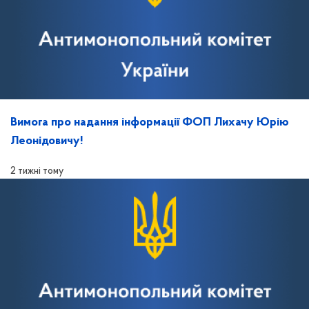
Вимога про надання інформації ФОП Лихачу Юрію
Леонідовичу!
2 тижні тому