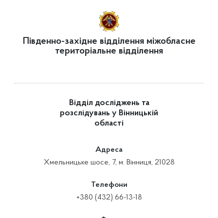
Південно-західне відділення міжобласне
територіальне відділення
Відділ досліджень та
розслідувань у Вінницькій
області
Адреса
Хмельницьке шосе, 7, м. Вінниця, 21028
Телефони
+380 (432) 66-13-18