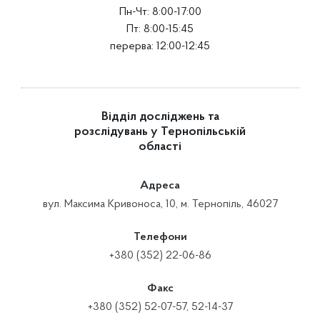
Пн-Чт: 8:00-17:00
Пт: 8:00-15:45
перерва: 12:00-12:45
Відділ досліджень та
розслідувань у Тернопільській
області
Адреса
вул. Максима Кривоноса, 10, м. Тернопіль, 46027
Телефони
+380 (352) 22-06-86
Факс
+380 (352) 52-07-57, 52-14-37