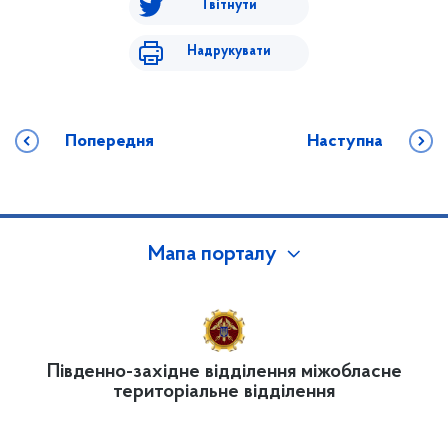
Твітнути
Надрукувати
Попередня
Наступна
Мапа порталу
Південно-західне відділення міжобласне
територіальне відділення