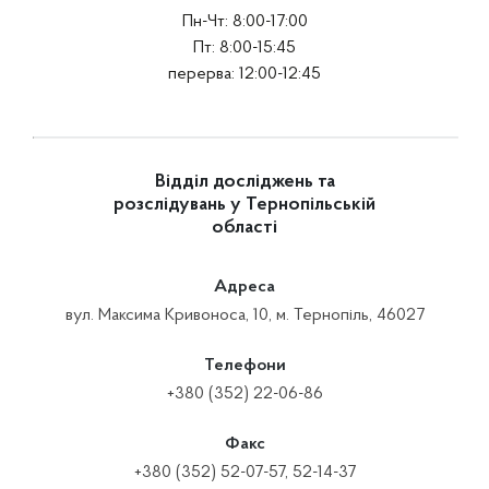
Пн-Чт: 8:00-17:00
Пт: 8:00-15:45
перерва: 12:00-12:45
Відділ досліджень та
розслідувань у Тернопільській
області
Адреса
вул. Максима Кривоноса, 10, м. Тернопіль, 46027
Телефони
+380 (352) 22-06-86
Факс
+380 (352) 52-07-57, 52-14-37