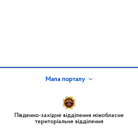
Мапа порталу
Південно-західне відділення міжобласне
територіальне відділення