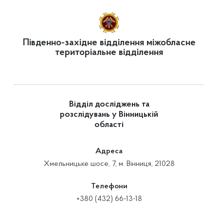
Південно-західне відділення міжобласне
територіальне відділення
Відділ досліджень та
розслідувань у Вінницькій
області
Адреса
Хмельницьке шосе, 7, м. Вінниця, 21028
Телефони
+380 (432) 66-13-18