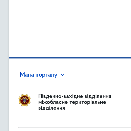
Мапа порталу
Південно-західне відділення
міжобласне територіальне
відділення