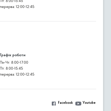
Пт: 8:00-15:45
перерва: 12:00-12:45
Графік роботи
Пн-Чт: 8:00-17:00
Пт: 8:00-15:45
перерва: 12:00-12:45
Facebook
Youtube