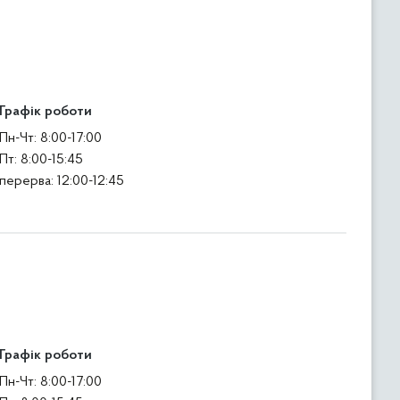
Графік роботи
Пн-Чт: 8:00-17:00
Пт: 8:00-15:45
перерва: 12:00-12:45
Графік роботи
Пн-Чт: 8:00-17:00