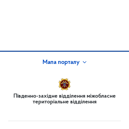
Мапа порталу
Південно-західне відділення міжобласне
територіальне відділення