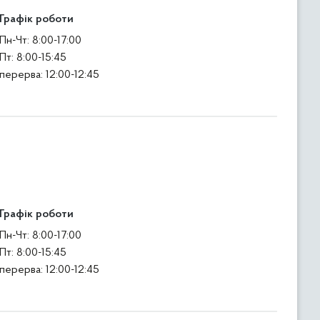
Графік роботи
Пн-Чт: 8:00-17:00
Пт: 8:00-15:45
перерва: 12:00-12:45
Графік роботи
Пн-Чт: 8:00-17:00
Пт: 8:00-15:45
перерва: 12:00-12:45